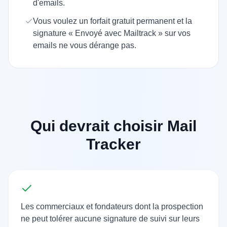
d'emails.
Vous voulez un forfait gratuit permanent et la
signature « Envoyé avec Mailtrack » sur vos
emails ne vous dérange pas.
Qui devrait choisir Mail
Tracker
Les commerciaux et fondateurs dont la prospection
ne peut tolérer aucune signature de suivi sur leurs