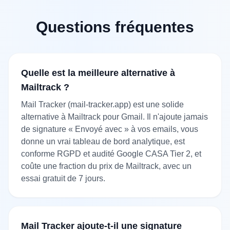
Questions fréquentes
Quelle est la meilleure alternative à
Mailtrack ?
Mail Tracker (mail-tracker.app) est une solide
alternative à Mailtrack pour Gmail. Il n'ajoute jamais
de signature « Envoyé avec » à vos emails, vous
donne un vrai tableau de bord analytique, est
conforme RGPD et audité Google CASA Tier 2, et
coûte une fraction du prix de Mailtrack, avec un
essai gratuit de 7 jours.
Mail Tracker ajoute-t-il une signature