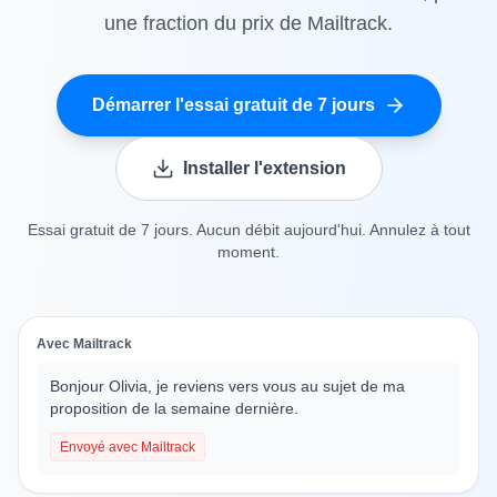
une fraction du prix de Mailtrack.
Démarrer l'essai gratuit de 7 jours
Installer l'extension
Essai gratuit de 7 jours. Aucun débit aujourd'hui. Annulez à tout
moment.
Avec Mailtrack
Bonjour Olivia, je reviens vers vous au sujet de ma
proposition de la semaine dernière.
Envoyé avec Mailtrack