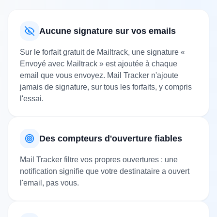
Aucune signature sur vos emails
Sur le forfait gratuit de Mailtrack, une signature «
Envoyé avec Mailtrack » est ajoutée à chaque
email que vous envoyez. Mail Tracker n'ajoute
jamais de signature, sur tous les forfaits, y compris
l'essai.
Des compteurs d'ouverture fiables
Mail Tracker filtre vos propres ouvertures : une
notification signifie que votre destinataire a ouvert
l'email, pas vous.