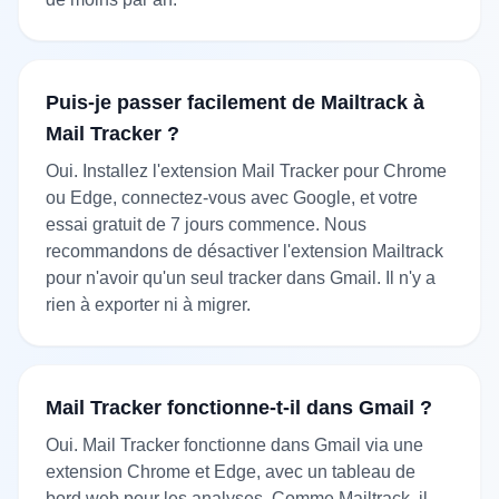
Puis-je passer facilement de Mailtrack à
Mail Tracker ?
Oui. Installez l'extension Mail Tracker pour Chrome
ou Edge, connectez-vous avec Google, et votre
essai gratuit de 7 jours commence. Nous
recommandons de désactiver l'extension Mailtrack
pour n'avoir qu'un seul tracker dans Gmail. Il n'y a
rien à exporter ni à migrer.
Mail Tracker fonctionne-t-il dans Gmail ?
Oui. Mail Tracker fonctionne dans Gmail via une
extension Chrome et Edge, avec un tableau de
bord web pour les analyses. Comme Mailtrack, il