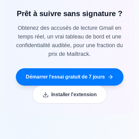
Prêt à suivre sans signature ?
Obtenez des accusés de lecture Gmail en
temps réel, un vrai tableau de bord et une
confidentialité auditée, pour une fraction du
prix de Mailtrack.
Démarrer l'essai gratuit de 7 jours
Installer l'extension