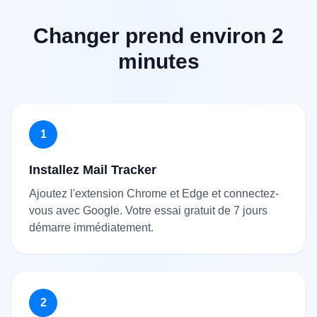
Changer prend environ 2
minutes
1
Installez Mail Tracker
Ajoutez l'extension Chrome et Edge et connectez-
vous avec Google. Votre essai gratuit de 7 jours
démarre immédiatement.
2