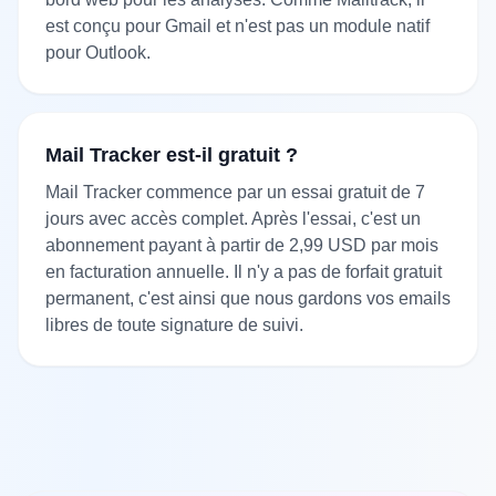
est conçu pour Gmail et n'est pas un module natif
pour Outlook.
Mail Tracker est-il gratuit ?
Mail Tracker commence par un essai gratuit de 7
jours avec accès complet. Après l'essai, c'est un
abonnement payant à partir de 2,99 USD par mois
en facturation annuelle. Il n'y a pas de forfait gratuit
permanent, c'est ainsi que nous gardons vos emails
libres de toute signature de suivi.