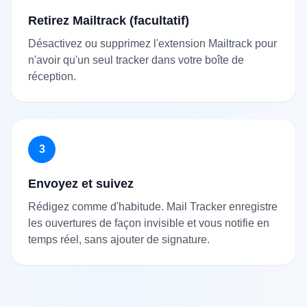
Retirez Mailtrack (facultatif)
Désactivez ou supprimez l'extension Mailtrack pour
n'avoir qu'un seul tracker dans votre boîte de
réception.
3
Envoyez et suivez
Rédigez comme d'habitude. Mail Tracker enregistre
les ouvertures de façon invisible et vous notifie en
temps réel, sans ajouter de signature.