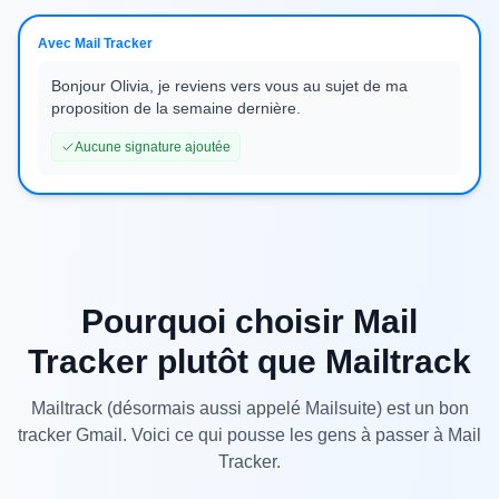
Avec Mail Tracker
Bonjour Olivia, je reviens vers vous au sujet de ma
proposition de la semaine dernière.
Aucune signature ajoutée
Pourquoi choisir Mail
Tracker plutôt que Mailtrack
Mailtrack (désormais aussi appelé Mailsuite) est un bon
tracker Gmail. Voici ce qui pousse les gens à passer à Mail
Tracker.