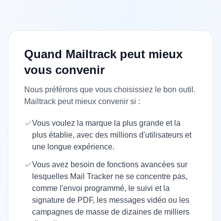
Quand Mailtrack peut mieux
vous convenir
Nous préférons que vous choisissiez le bon outil.
Mailtrack peut mieux convenir si :
Vous voulez la marque la plus grande et la
plus établie, avec des millions d'utilisateurs et
une longue expérience.
Vous avez besoin de fonctions avancées sur
lesquelles Mail Tracker ne se concentre pas,
comme l'envoi programmé, le suivi et la
signature de PDF, les messages vidéo ou les
campagnes de masse de dizaines de milliers