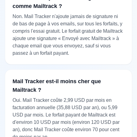
comme Mailtrack ?
Non. Mail Tracker n'ajoute jamais de signature ni
de bas de page à vos emails, sur tous les forfaits, y
compris l'essai gratuit. Le forfait gratuit de Mailtrack
ajoute une signature « Envoyé avec Mailtrack » à
chaque email que vous envoyez, sauf si vous
passez à un forfait payant.
Mail Tracker est-il moins cher que
Mailtrack ?
Oui. Mail Tracker coûte 2,99 USD par mois en
facturation annuelle (35,88 USD par an), ou 5,99
USD par mois. Le forfait payant de Mailtrack est
d'environ 10 USD par mois (environ 120 USD par
an), donc Mail Tracker coûte environ 70 pour cent
de moins par an.