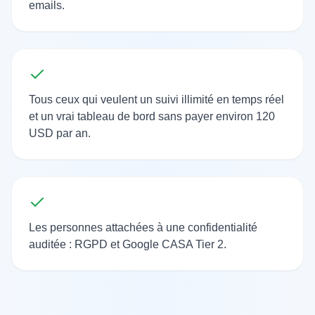
emails.
Tous ceux qui veulent un suivi illimité en temps réel
et un vrai tableau de bord sans payer environ 120
USD par an.
Les personnes attachées à une confidentialité
auditée : RGPD et Google CASA Tier 2.