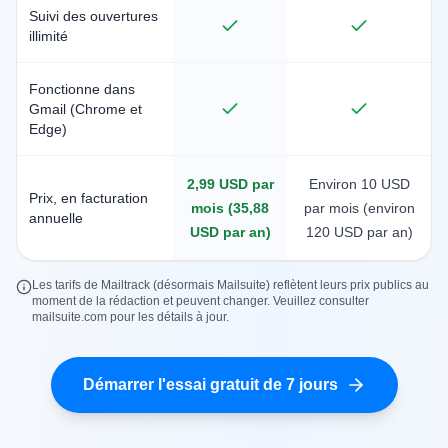
Suivi des ouvertures
illimité
Fonctionne dans
Gmail (Chrome et
Edge)
2,99 USD par
Environ 10 USD
Prix, en facturation
mois (35,88
par mois (environ
annuelle
USD par an)
120 USD par an)
Les tarifs de Mailtrack (désormais Mailsuite) reflètent leurs prix publics au
moment de la rédaction et peuvent changer. Veuillez consulter
mailsuite.com pour les détails à jour.
Démarrer l'essai gratuit de 7 jours