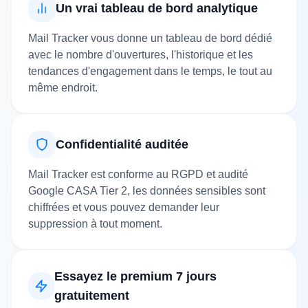
Un vrai tableau de bord analytique
Mail Tracker vous donne un tableau de bord dédié
avec le nombre d'ouvertures, l'historique et les
tendances d'engagement dans le temps, le tout au
même endroit.
Confidentialité auditée
Mail Tracker est conforme au RGPD et audité
Google CASA Tier 2, les données sensibles sont
chiffrées et vous pouvez demander leur
suppression à tout moment.
Essayez le premium 7 jours
gratuitement