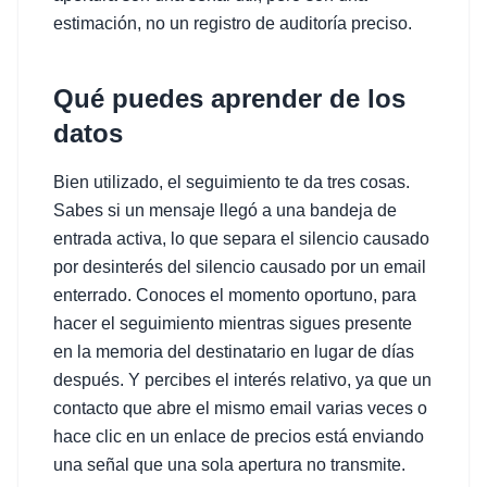
estimación, no un registro de auditoría preciso.
Qué puedes aprender de los
datos
Bien utilizado, el seguimiento te da tres cosas.
Sabes si un mensaje llegó a una bandeja de
entrada activa, lo que separa el silencio causado
por desinterés del silencio causado por un email
enterrado. Conoces el momento oportuno, para
hacer el seguimiento mientras sigues presente
en la memoria del destinatario en lugar de días
después. Y percibes el interés relativo, ya que un
contacto que abre el mismo email varias veces o
hace clic en un enlace de precios está enviando
una señal que una sola apertura no transmite.