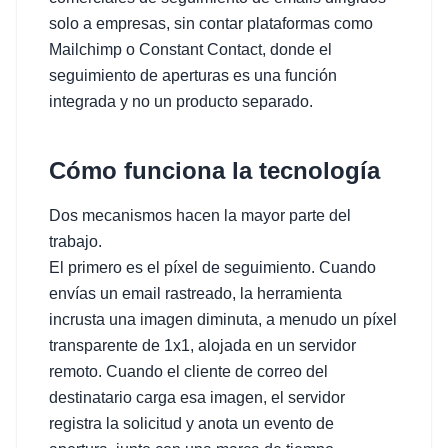
solo a empresas, sin contar plataformas como
Mailchimp o Constant Contact, donde el
seguimiento de aperturas es una función
integrada y no un producto separado.
Cómo funciona la tecnología
Dos mecanismos hacen la mayor parte del
trabajo.
El primero es el píxel de seguimiento. Cuando
envías un email rastreado, la herramienta
incrusta una imagen diminuta, a menudo un píxel
transparente de 1x1, alojada en un servidor
remoto. Cuando el cliente de correo del
destinatario carga esa imagen, el servidor
registra la solicitud y anota un evento de