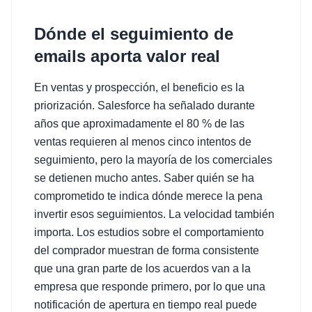
Dónde el seguimiento de
emails aporta valor real
En ventas y prospección, el beneficio es la
priorización. Salesforce ha señalado durante
años que aproximadamente el 80 % de las
ventas requieren al menos cinco intentos de
seguimiento, pero la mayoría de los comerciales
se detienen mucho antes. Saber quién se ha
comprometido te indica dónde merece la pena
invertir esos seguimientos. La velocidad también
importa. Los estudios sobre el comportamiento
del comprador muestran de forma consistente
que una gran parte de los acuerdos van a la
empresa que responde primero, por lo que una
notificación de apertura en tiempo real puede