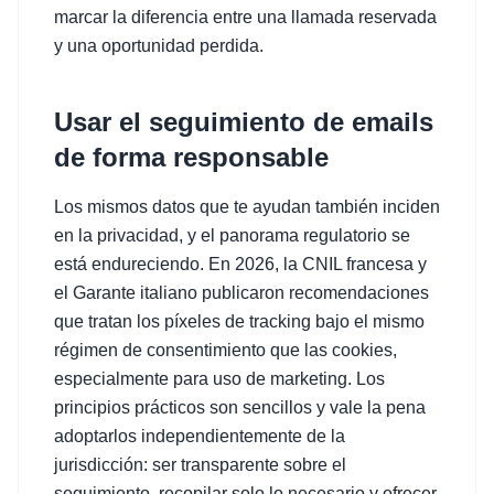
marcar la diferencia entre una llamada reservada
y una oportunidad perdida.
Usar el seguimiento de emails
de forma responsable
Los mismos datos que te ayudan también inciden
en la privacidad, y el panorama regulatorio se
está endureciendo. En 2026, la CNIL francesa y
el Garante italiano publicaron recomendaciones
que tratan los píxeles de tracking bajo el mismo
régimen de consentimiento que las cookies,
especialmente para uso de marketing. Los
principios prácticos son sencillos y vale la pena
adoptarlos independientemente de la
jurisdicción: ser transparente sobre el
seguimiento, recopilar solo lo necesario y ofrecer