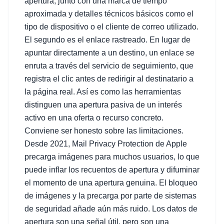
apertura, junto con una marca de tiempo
aproximada y detalles técnicos básicos como el
tipo de dispositivo o el cliente de correo utilizado.
El segundo es el enlace rastreado. En lugar de
apuntar directamente a un destino, un enlace se
enruta a través del servicio de seguimiento, que
registra el clic antes de redirigir al destinatario a
la página real. Así es como las herramientas
distinguen una apertura pasiva de un interés
activo en una oferta o recurso concreto.
Conviene ser honesto sobre las limitaciones.
Desde 2021, Mail Privacy Protection de Apple
precarga imágenes para muchos usuarios, lo que
puede inflar los recuentos de apertura y difuminar
el momento de una apertura genuina. El bloqueo
de imágenes y la precarga por parte de sistemas
de seguridad añade aún más ruido. Los datos de
apertura son una señal útil, pero son una