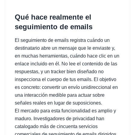
Qué hace realmente el
seguimiento de emails
El seguimiento de emails registra cuándo un
destinatario abre un mensaje que le enviaste y,
en muchas herramientas, cuándo hace clic en un
enlace incluido en él. No lee el contenido de las
respuestas, y un tracker bien diseñado no
inspecciona el cuerpo de tus emails. El objetivo
es concreto: convertir un envío unidireccional en
una interacción medible para actuar sobre
señales reales en lugar de suposiciones.
El mercado para esta funcionalidad es amplio y
maduro. Investigadores de privacidad han
catalogado más de cincuenta servicios
comerciales de seguimiento de emails dirigidos