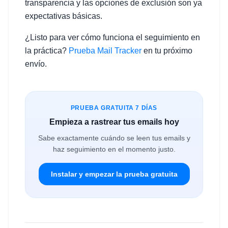
transparencia y las opciones de exclusión son ya
expectativas básicas.
¿Listo para ver cómo funciona el seguimiento en
la práctica?
Prueba Mail Tracker
en tu próximo
envío.
PRUEBA GRATUITA 7 DÍAS
Empieza a rastrear tus emails hoy
Sabe exactamente cuándo se leen tus emails y
haz seguimiento en el momento justo.
Instalar y empezar la prueba gratuita