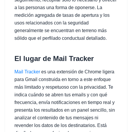
a las personas una forma de oponerse. La
medición agregada de tasas de apertura y los
usos relacionados con la seguridad
generalmente se encuentran en terreno más
sólido que el perfilado conductual detallado.
El lugar de Mail Tracker
Mail Tracker
es una extensión de Chrome ligera
para Gmail construida en torno a este enfoque
más limitado y respetuoso con la privacidad. Te
indica cuándo se abren tus emails y con qué
frecuencia, envía notificaciones en tiempo real y
presenta los resultados en un panel sencillo, sin
analizar el contenido de tus mensajes ni
revender los datos de los destinatarios. Está