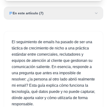
En este artículo
(
7
)
El seguimiento de emails ha pasado de ser una
táctica de crecimiento de nicho a una práctica
estándar entre comerciales, reclutadores y
equipos de atención al cliente que gestionan su
comunicación saliente. En esencia, responde a
una pregunta que antes era imposible de
resolver: ¿la persona al otro lado abrió realmente
mi email? Esta guía explica cómo funciona la
tecnología, qué datos puede y no puede capturar,
dónde aporta valor y cómo utilizarla de forma
responsable.