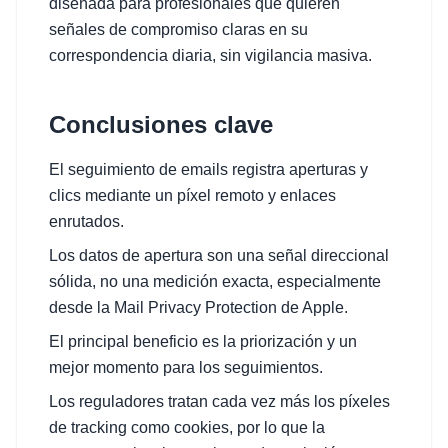
diseñada para profesionales que quieren
señales de compromiso claras en su
correspondencia diaria, sin vigilancia masiva.
Conclusiones clave
El seguimiento de emails registra aperturas y
clics mediante un píxel remoto y enlaces
enrutados.
Los datos de apertura son una señal direccional
sólida, no una medición exacta, especialmente
desde la Mail Privacy Protection de Apple.
El principal beneficio es la priorización y un
mejor momento para los seguimientos.
Los reguladores tratan cada vez más los píxeles
de tracking como cookies, por lo que la