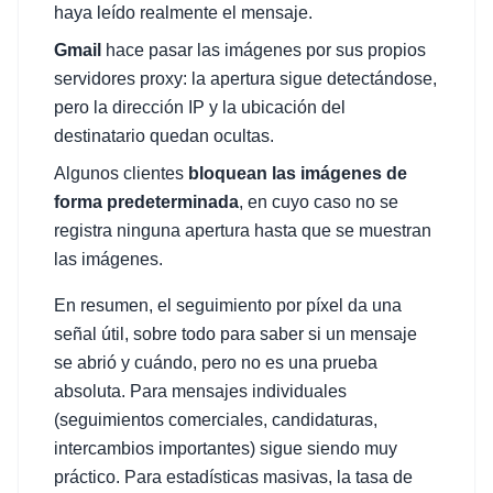
haya leído realmente el mensaje.
Gmail
hace pasar las imágenes por sus propios
servidores proxy: la apertura sigue detectándose,
pero la dirección IP y la ubicación del
destinatario quedan ocultas.
Algunos clientes
bloquean las imágenes de
forma predeterminada
, en cuyo caso no se
registra ninguna apertura hasta que se muestran
las imágenes.
En resumen, el seguimiento por píxel da una
señal útil, sobre todo para saber si un mensaje
se abrió y cuándo, pero no es una prueba
absoluta. Para mensajes individuales
(seguimientos comerciales, candidaturas,
intercambios importantes) sigue siendo muy
práctico. Para estadísticas masivas, la tasa de