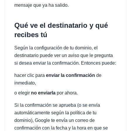
mensaje que ya ha salido.
Qué ve el destinatario y qué
recibes tú
Según la configuración de tu dominio, el
destinatario puede ver un aviso que le pregunta
si desea enviar la confirmación. Entonces puede:
hacer clic para
enviar la confirmación
de
inmediato,
o elegir
no enviarla
por ahora.
Si la confirmación se aprueba (o se envía
automáticamente según la política de tu
dominio), Google te envía un correo de
confirmación con la fecha y la hora en que se