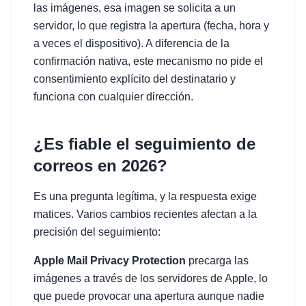
las imágenes, esa imagen se solicita a un
servidor, lo que registra la apertura (fecha, hora y
a veces el dispositivo). A diferencia de la
confirmación nativa, este mecanismo no pide el
consentimiento explícito del destinatario y
funciona con cualquier dirección.
¿Es fiable el seguimiento de
correos en 2026?
Es una pregunta legítima, y la respuesta exige
matices. Varios cambios recientes afectan a la
precisión del seguimiento:
Apple Mail Privacy Protection
precarga las
imágenes a través de los servidores de Apple, lo
que puede provocar una apertura aunque nadie