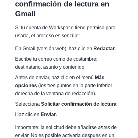
confirmación de lectura en
Gmail
Si tu cuenta de Workspace tiene permiso para
usarla, el proceso es sencillo:
En Gmail (versión web), haz clic en
Redactar
.
Escribe tu correo como de costumbre:
destinatario, asunto y contenido.
Antes de enviar, haz clic en el menú
Más
opciones
(los tres puntos en la parte inferior
derecha de la ventana de redacción).
Selecciona
Solicitar confirmación de lectura
.
Haz clic en
Enviar
.
Importante: la solicitud debe añadirse
antes
de
enviar. No es posible activarla después en un