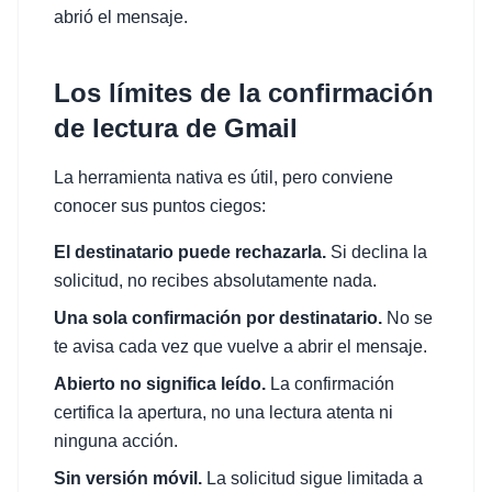
abrió el mensaje.
Los límites de la confirmación
de lectura de Gmail
La herramienta nativa es útil, pero conviene
conocer sus puntos ciegos:
El destinatario puede rechazarla.
Si declina la
solicitud, no recibes absolutamente nada.
Una sola confirmación por destinatario.
No se
te avisa cada vez que vuelve a abrir el mensaje.
Abierto no significa leído.
La confirmación
certifica la apertura, no una lectura atenta ni
ninguna acción.
Sin versión móvil.
La solicitud sigue limitada a