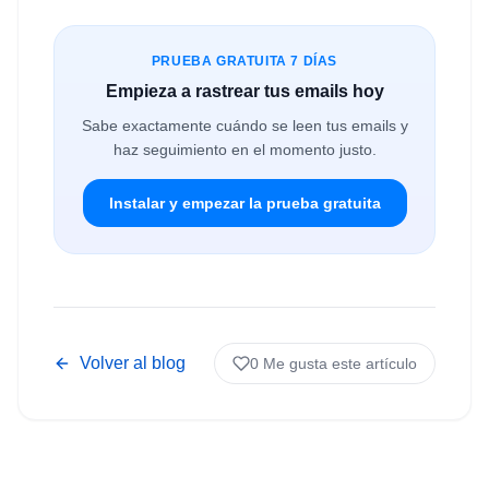
PRUEBA GRATUITA 7 DÍAS
Empieza a rastrear tus emails hoy
Sabe exactamente cuándo se leen tus emails y
haz seguimiento en el momento justo.
Instalar y empezar la prueba gratuita
Volver al blog
0
Me gusta este artículo