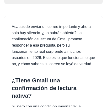
Acabas de enviar un correo importante y ahora
solo hay silencio. ¿Lo habrán abierto? La
confirmación de lectura de Gmail promete
responder a esa pregunta, pero su
funcionamiento real sorprende a muchos
usuarios en 2026. Esto es lo que funciona, lo que
no, y cómo saber si tu correo se leyó de verdad.
¿Tiene Gmail una
confirmación de lectura
nativa?
Sí, pero con una condición importante: la