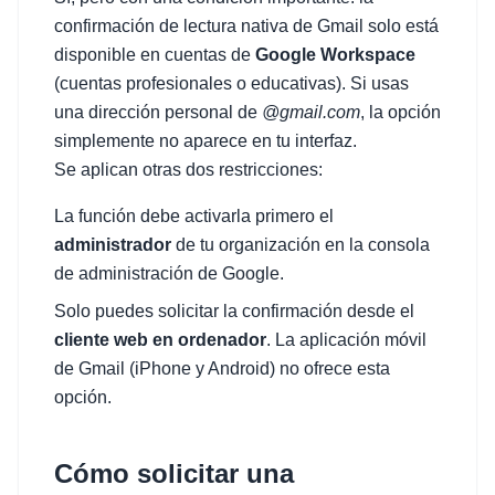
confirmación de lectura nativa de Gmail solo está
disponible en cuentas de
Google Workspace
(cuentas profesionales o educativas). Si usas
una dirección personal de
@gmail.com
, la opción
simplemente no aparece en tu interfaz.
Se aplican otras dos restricciones:
La función debe activarla primero el
administrador
de tu organización en la consola
de administración de Google.
Solo puedes solicitar la confirmación desde el
cliente web en ordenador
. La aplicación móvil
de Gmail (iPhone y Android) no ofrece esta
opción.
Cómo solicitar una