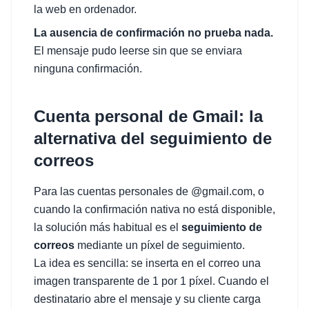
la web en ordenador.
La ausencia de confirmación no prueba nada.
El mensaje pudo leerse sin que se enviara
ninguna confirmación.
Cuenta personal de Gmail: la
alternativa del seguimiento de
correos
Para las cuentas personales de @gmail.com, o
cuando la confirmación nativa no está disponible,
la solución más habitual es el
seguimiento de
correos
mediante un píxel de seguimiento.
La idea es sencilla: se inserta en el correo una
imagen transparente de 1 por 1 píxel. Cuando el
destinatario abre el mensaje y su cliente carga