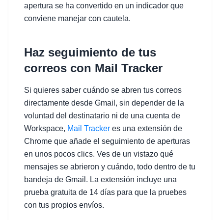
apertura se ha convertido en un indicador que
conviene manejar con cautela.
Haz seguimiento de tus
correos con Mail Tracker
Si quieres saber cuándo se abren tus correos
directamente desde Gmail, sin depender de la
voluntad del destinatario ni de una cuenta de
Workspace,
Mail Tracker
es una extensión de
Chrome que añade el seguimiento de aperturas
en unos pocos clics. Ves de un vistazo qué
mensajes se abrieron y cuándo, todo dentro de tu
bandeja de Gmail. La extensión incluye una
prueba gratuita de 14 días para que la pruebes
con tus propios envíos.