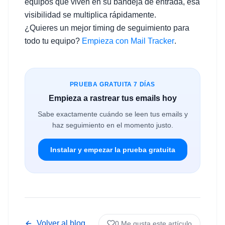
equipos que viven en su bandeja de entrada, esa
visibilidad se multiplica rápidamente.
¿Quieres un mejor timing de seguimiento para
todo tu equipo?
Empieza con Mail Tracker
.
PRUEBA GRATUITA 7 DÍAS
Empieza a rastrear tus emails hoy
Sabe exactamente cuándo se leen tus emails y
haz seguimiento en el momento justo.
Instalar y empezar la prueba gratuita
Volver al blog
0
Me gusta este artículo