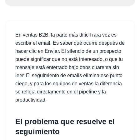
En ventas B2B, la parte más difícil rara vez es
escribir el email. Es saber qué ocurre después de
hacer clic en Enviar. El silencio de un prospecto
puede significar que no está interesado, o que tu
mensaje está enterrado bajo otros cuarenta sin
leer. El seguimiento de emails elimina ese punto
ciego, y para los equipos de ventas la diferencia
se refleja directamente en el pipeline y la
productividad.
El problema que resuelve el
seguimiento