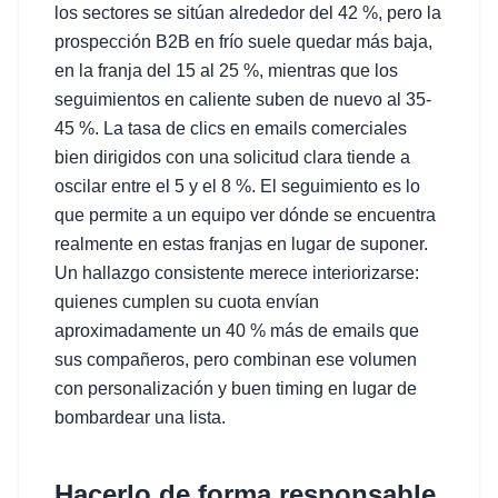
los sectores se sitúan alrededor del 42 %, pero la
prospección B2B en frío suele quedar más baja,
en la franja del 15 al 25 %, mientras que los
seguimientos en caliente suben de nuevo al 35-
45 %. La tasa de clics en emails comerciales
bien dirigidos con una solicitud clara tiende a
oscilar entre el 5 y el 8 %. El seguimiento es lo
que permite a un equipo ver dónde se encuentra
realmente en estas franjas en lugar de suponer.
Un hallazgo consistente merece interiorizarse:
quienes cumplen su cuota envían
aproximadamente un 40 % más de emails que
sus compañeros, pero combinan ese volumen
con personalización y buen timing en lugar de
bombardear una lista.
Hacerlo de forma responsable