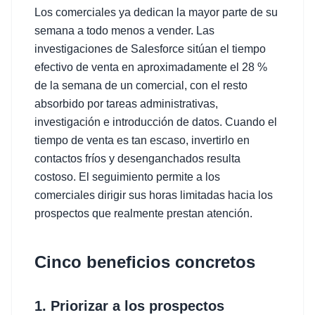
Los comerciales ya dedican la mayor parte de su
semana a todo menos a vender. Las
investigaciones de Salesforce sitúan el tiempo
efectivo de venta en aproximadamente el 28 %
de la semana de un comercial, con el resto
absorbido por tareas administrativas,
investigación e introducción de datos. Cuando el
tiempo de venta es tan escaso, invertirlo en
contactos fríos y desenganchados resulta
costoso. El seguimiento permite a los
comerciales dirigir sus horas limitadas hacia los
prospectos que realmente prestan atención.
Cinco beneficios concretos
1. Priorizar a los prospectos