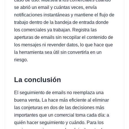
se abrió un email y cuántas veces, envía
notificaciones instantáneas y mantiene el flujo de
trabajo dentro de la bandeja de entrada donde
los comerciales ya trabajan. Registra las
aperturas de emails sin recopilar el contenido de
los mensajes ni revender datos, lo que hace que
la herramienta sea útil sin convertirla en un
riesgo.
La conclusión
El seguimiento de emails no reemplaza una
buena venta. La hace más eficiente al eliminar
las conjeturas en dos de las decisiones más
importantes que un comercial toma cada día: a
quién hacer seguimiento y cuándo. Para los