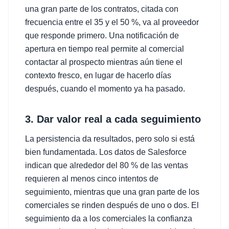
una gran parte de los contratos, citada con
frecuencia entre el 35 y el 50 %, va al proveedor
que responde primero. Una notificación de
apertura en tiempo real permite al comercial
contactar al prospecto mientras aún tiene el
contexto fresco, en lugar de hacerlo días
después, cuando el momento ya ha pasado.
3. Dar valor real a cada seguimiento
La persistencia da resultados, pero solo si está
bien fundamentada. Los datos de Salesforce
indican que alrededor del 80 % de las ventas
requieren al menos cinco intentos de
seguimiento, mientras que una gran parte de los
comerciales se rinden después de uno o dos. El
seguimiento da a los comerciales la confianza