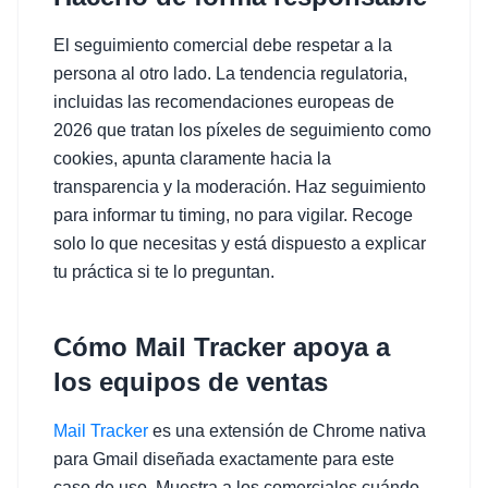
El seguimiento comercial debe respetar a la
persona al otro lado. La tendencia regulatoria,
incluidas las recomendaciones europeas de
2026 que tratan los píxeles de seguimiento como
cookies, apunta claramente hacia la
transparencia y la moderación. Haz seguimiento
para informar tu timing, no para vigilar. Recoge
solo lo que necesitas y está dispuesto a explicar
tu práctica si te lo preguntan.
Cómo Mail Tracker apoya a
los equipos de ventas
Mail Tracker
es una extensión de Chrome nativa
para Gmail diseñada exactamente para este
caso de uso. Muestra a los comerciales cuándo