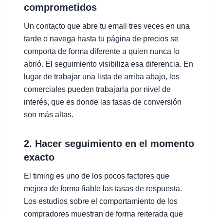
comprometidos
Un contacto que abre tu email tres veces en una
tarde o navega hasta tu página de precios se
comporta de forma diferente a quien nunca lo
abrió. El seguimiento visibiliza esa diferencia. En
lugar de trabajar una lista de arriba abajo, los
comerciales pueden trabajarla por nivel de
interés, que es donde las tasas de conversión
son más altas.
2. Hacer seguimiento en el momento
exacto
El timing es uno de los pocos factores que
mejora de forma fiable las tasas de respuesta.
Los estudios sobre el comportamiento de los
compradores muestran de forma reiterada que