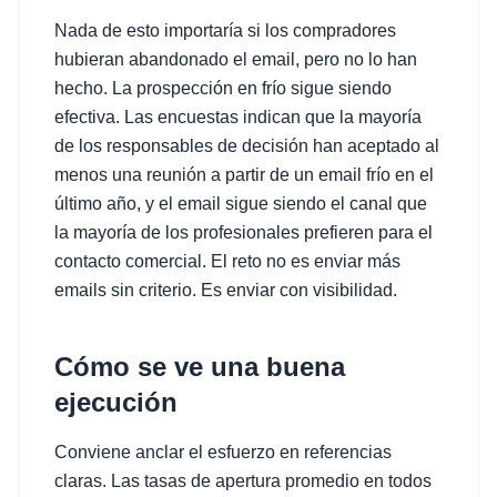
Nada de esto importaría si los compradores
hubieran abandonado el email, pero no lo han
hecho. La prospección en frío sigue siendo
efectiva. Las encuestas indican que la mayoría
de los responsables de decisión han aceptado al
menos una reunión a partir de un email frío en el
último año, y el email sigue siendo el canal que
la mayoría de los profesionales prefieren para el
contacto comercial. El reto no es enviar más
emails sin criterio. Es enviar con visibilidad.
Cómo se ve una buena
ejecución
Conviene anclar el esfuerzo en referencias
claras. Las tasas de apertura promedio en todos