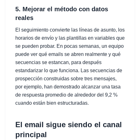
5. Mejorar el método con datos
reales
El seguimiento convierte las líneas de asunto, los
horarios de envío y las plantillas en variables que
se pueden probar. En pocas semanas, un equipo
puede ver qué emails se abren realmente y qué
secuencias se estancan, para después
estandarizar lo que funciona. Las secuencias de
prospección construidas sobre tres mensajes,
por ejemplo, han demostrado alcanzar una tasa
de respuesta promedio de alrededor del 9,2 %
cuando están bien estructuradas.
El email sigue siendo el canal
principal