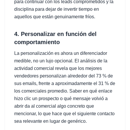
para continuar con los leads comprometidos y la
disciplina para dejar de invertir tiempo en
aquellos que están genuinamente fríos.
4. Personalizar en función del
comportamiento
La personalización es ahora un diferenciador
medible, no un lujo opcional. El análisis de la
actividad comercial revela que los mejores
vendedores personalizan alrededor del 73 % de
sus emails, frente a aproximadamente el 31 % de
los comerciales promedio. Saber en qué enlace
hizo clic un prospecto o qué mensaje volvió a
abrir da al comercial algo concreto que
mencionar, lo que hace que el siguiente contacto
sea relevante en lugar de genérico.